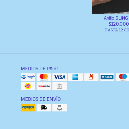
Anillo BLIN
$120.000
HASTA 12 C
MEDIOS DE PAGO
MEDIOS DE ENVÍO