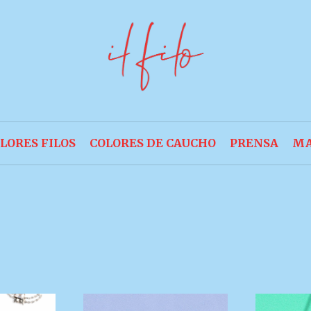
LORES FILOS
COLORES DE CAUCHO
PRENSA
MA