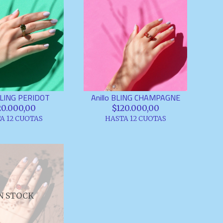
 BLING PERIDOT
Anillo BLING CHAMPAGNE
20.000,00
$120.000,00
A 12 CUOTAS
HASTA 12 CUOTAS
N STOCK