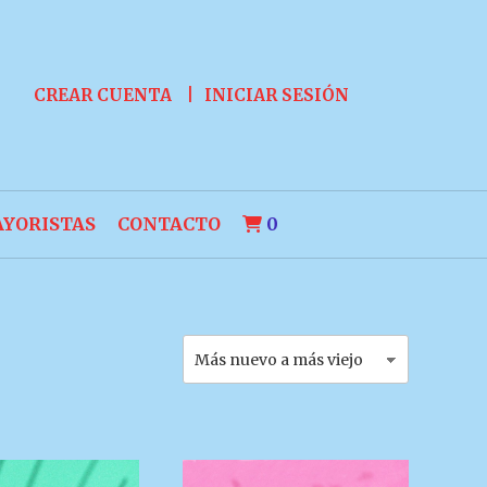
CREAR CUENTA
INICIAR SESIÓN
YORISTAS
CONTACTO
0