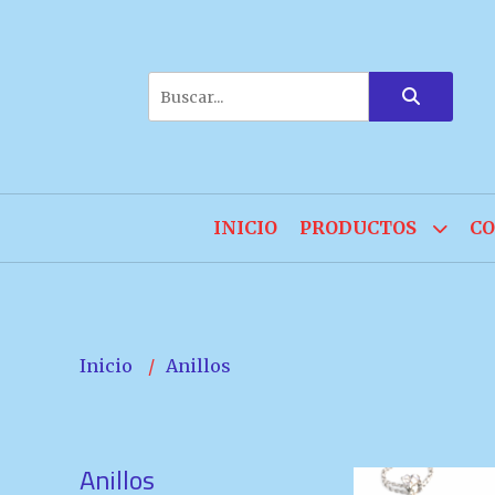
INICIO
PRODUCTOS
CO
Inicio
Anillos
Anillos