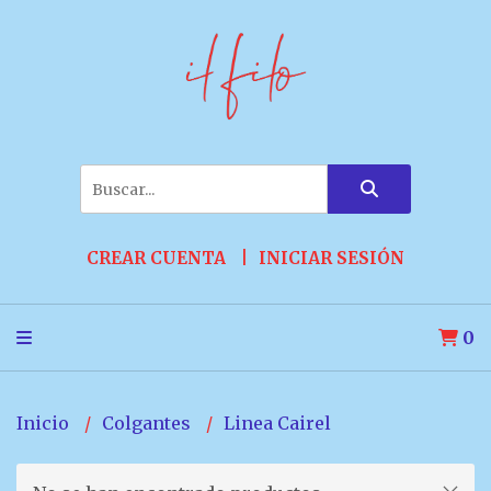
CREAR CUENTA
INICIAR SESIÓN
0
Inicio
Colgantes
Linea Cairel