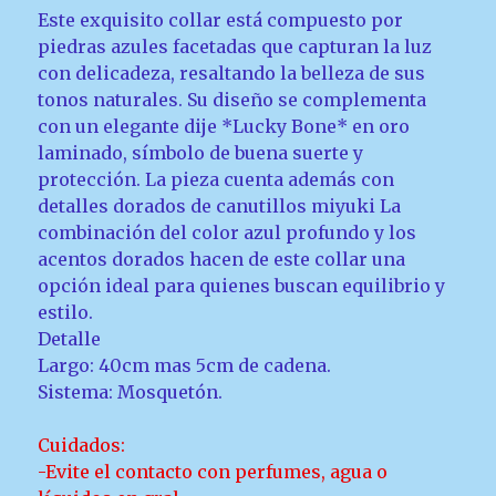
Este exquisito collar está compuesto por
piedras azules facetadas que capturan la luz
con delicadeza, resaltando la belleza de sus
tonos naturales. Su diseño se complementa
con un elegante dije *Lucky Bone* en oro
laminado, símbolo de buena suerte y
protección. La pieza cuenta además con
detalles dorados de canutillos miyuki La
combinación del color azul profundo y los
acentos dorados hacen de este collar una
opción ideal para quienes buscan equilibrio y
estilo.
Detalle
Largo: 40cm mas 5cm de cadena.
Sistema: Mosquetón.
Cuidados:
-Evite el contacto con perfumes, agua o