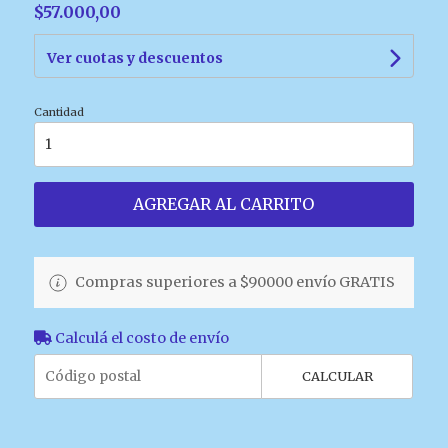
$57.000,00
Ver cuotas y descuentos
Cantidad
AGREGAR AL CARRITO
Compras superiores a $90000 envío GRATIS
Calculá el costo de envío
CALCULAR