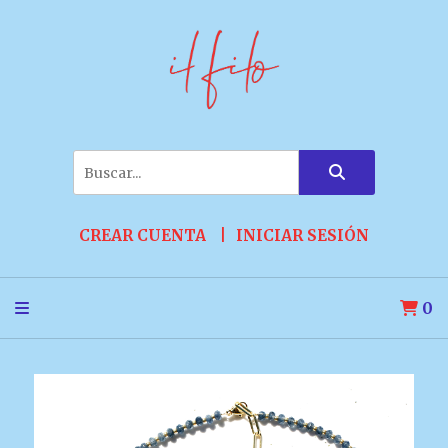
CREAR CUENTA
INICIAR SESIÓN
0