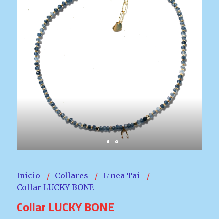
Inicio
Collares
Linea Tai
Collar LUCKY BONE
Collar LUCKY BONE