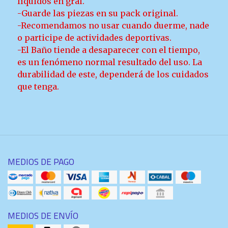
líquidos en gral.
-Guarde las piezas en su pack original.
-Recomendamos no usar cuando duerme, nade
o participe de actividades deportivas.
-El Baño tiende a desaparecer con el tiempo,
es un fenómeno normal resultado del uso. La
durabilidad de este, dependerá de los cuidados
que tenga.
MEDIOS DE PAGO
MEDIOS DE ENVÍO