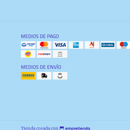
MEDIOS DE PAGO
MEDIOS DE ENVÍO
Tienda creada con