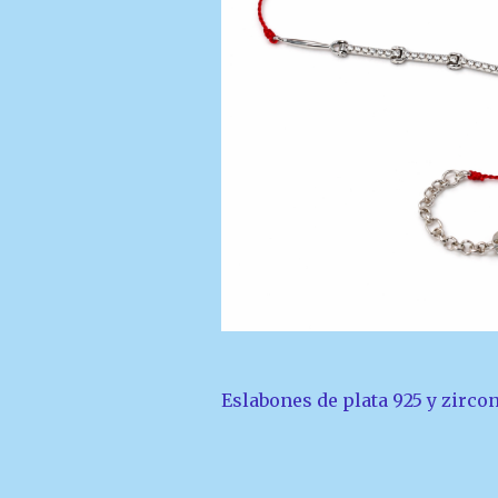
Eslabones de plata 925 y zircon