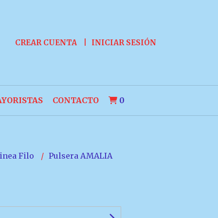
CREAR CUENTA
INICIAR SESIÓN
YORISTAS
CONTACTO
0
inea Filo
Pulsera AMALIA