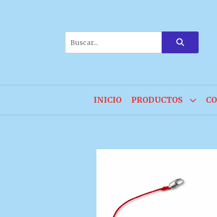
INICIO
PRODUCTOS
CO